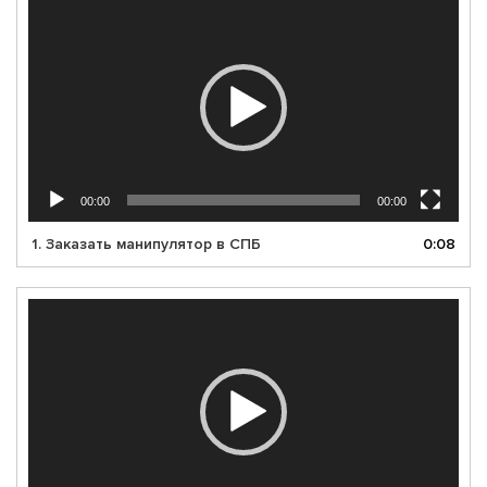
Видеоплеер
00:00
00:00
1. Заказать манипулятор в СПБ
0:08
Видеоплеер