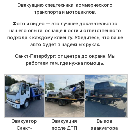
Эвакуацию спецтехники,
коммерческого
транспорта и мотоциклов.
Фото и видео — это лучшее доказательство
нашего опыта, оснащенности и ответственного
подхода к каждому клиенту. Убедитесь, что ваше
авто будет в надежных руках.
Санкт-Петербург: от центра до окраин. Мы
работаем там, где нужна помощь.
Эвакуатор
Эвакуация
Вызов
Санкт-
после ДТП
эвакуатора