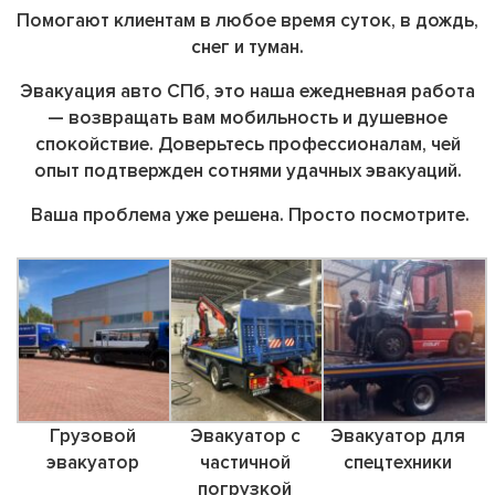
Помогают клиентам
в любое время суток, в дождь,
снег и туман.
Эвакуация авто СПб, это наша ежедневная работа
— возвращать вам мобильность и душевное
спокойствие. Доверьтесь профессионалам, чей
опыт подтвержден сотнями удачных эвакуаций.
Ваша проблема уже решена. Просто посмотрите.
Грузовой
Эвакуатор с
Эвакуатор для
эвакуатор
частичной
спецтехники
погрузкой