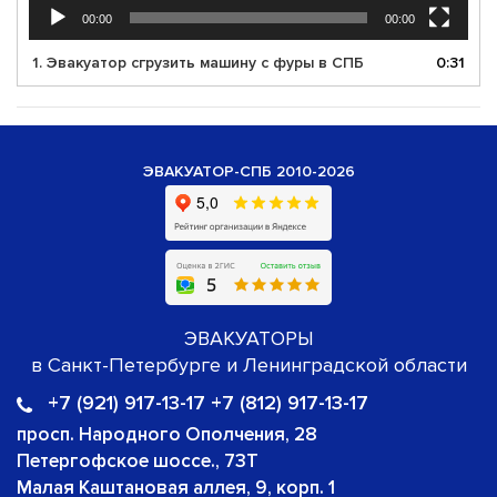
00:00
00:00
1. Эвакуатор сгрузить машину с фуры в СПБ
0:31
ЭВАКУАТОР-СПБ 2010-2026
ЭВАКУАТОРЫ
в Санкт-Петербурге и Ленинградской области
+7 (921) 917-13-17 +7 (812) 917-13-17
просп. Народного Ополчения, 28
Петергофское шоссе., 73Т
Малая Каштановая аллея, 9, корп. 1