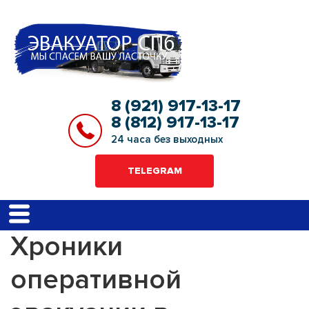
8 (921) 917-13-17
8 (812) 917-13-17
24 часа без выходных
TELEGRAM
Хроники
оперативной