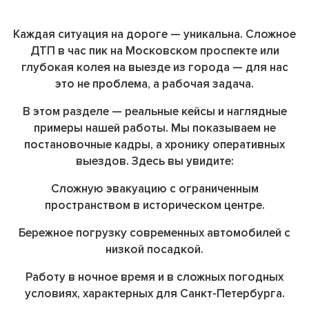
Каждая ситуация на дороге — уникальна. Сложное
ДТП в час пик на Московском проспекте или
глубокая колея на выезде из города — для нас
это не проблема, а рабочая задача.
В этом разделе — реальные кейсы и наглядные
примеры нашей работы. Мы показываем не
постановочные кадры, а хронику оперативных
выездов. Здесь вы увидите:
Сложную эвакуацию
с ограниченным
пространством в историческом центре.
Бережное погрузку
современных автомобилей с
низкой посадкой.
Работу в ночное время
и в сложных погодных
условиях, характерных для Санкт-Петербурга.