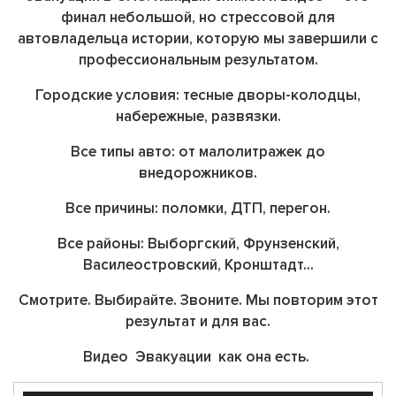
финал небольшой, но стрессовой для
автовладельца истории, которую мы завершили с
профессиональным результатом.
Городские условия:
тесные дворы-колодцы,
набережные, развязки.
Все типы авто:
от малолитражек до
внедорожников.
Все причины:
поломки, ДТП, перегон.
Все районы:
Выборгский, Фрунзенский,
Василеостровский, Кронштадт…
Смотрите. Выбирайте. Звоните. Мы повторим этот
результат и для вас.
Видео Эвакуации как она есть.