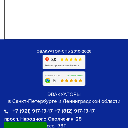
ЭВАКУАТОР-СПБ 2010-2026
ЭВАКУАТОРЫ
в Санкт-Петербурге и Ленинградской области
+7 (921) 917-13-17 +7 (812) 917-13-17
просп. Народного Ополчения, 28
Петергофское шоссе., 73Т