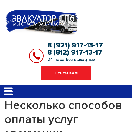
8 (921) 917-13-17
8 (812) 917-13-17
24 часа без выходных
TELEGRAM
Несколько способов
оплаты услуг